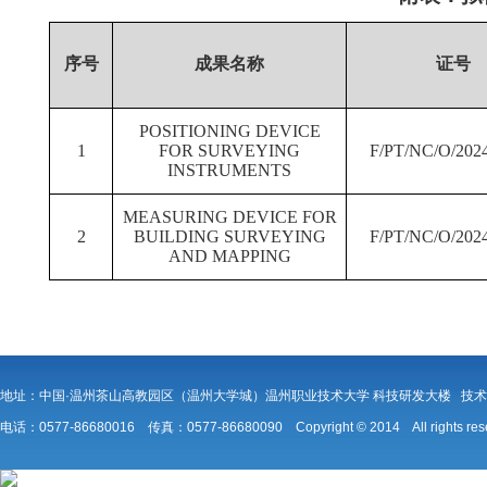
序号
成果名称
证号
POSITIONING DEVICE
1
FOR SURVEYING
F/PT/NC/O/2024
INSTRUMENTS
MEASURING DEVICE FOR
2
BUILDING SURVEYING
F/PT/NC/O/2024
AND MAPPING
地址：中国·温州茶山高教园区（温州大学城）温州职业技术大学 科技研发大楼 技
电话：0577-86680016 传真：0577-86680090 Copyright © 2014 All rights r