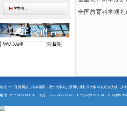
学术期刊
全国教育科学规划
地址：中国·温州茶山高教园区（温州大学城）温州职业技术大学 科技研发大楼 技
电话：0577-86680016 传真：0577-86680090 Copyright © 2014 All rights r