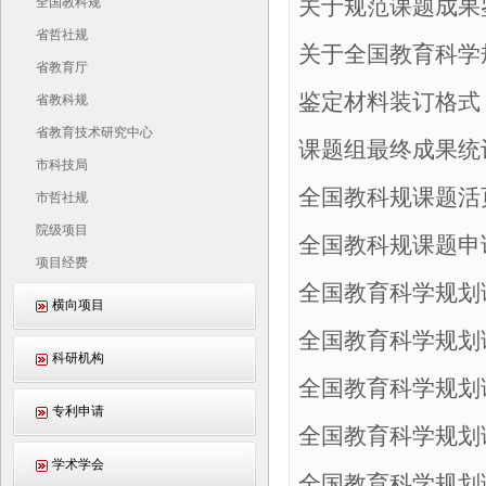
关于规范课题成果
全国教科规
省哲社规
关于全国教育科学
省教育厅
鉴定材料装订格式
省教科规
省教育技术研究中心
课题组最终成果统
市科技局
全国教科规课题活
市哲社规
院级项目
全国教科规课题申
项目经费
全国教育科学规划
横向项目
全国教育科学规划
科研机构
全国教育科学规划
专利申请
全国教育科学规划
学术学会
全国教育科学规划